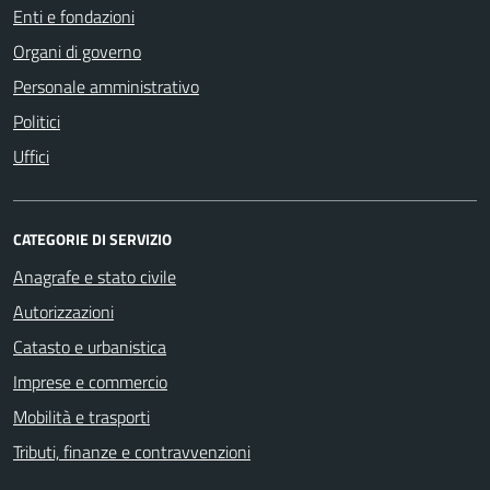
Enti e fondazioni
Organi di governo
Personale amministrativo
Politici
Uffici
CATEGORIE DI SERVIZIO
Anagrafe e stato civile
Autorizzazioni
Catasto e urbanistica
Imprese e commercio
Mobilità e trasporti
Tributi, finanze e contravvenzioni