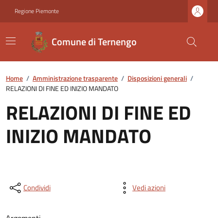
Regione Piemonte
Comune di Ternengo
Home
/
Amministrazione trasparente
/
Disposizioni generali
/
RELAZIONI DI FINE ED INIZIO MANDATO
RELAZIONI DI FINE ED
INIZIO MANDATO
Condividi
Vedi azioni