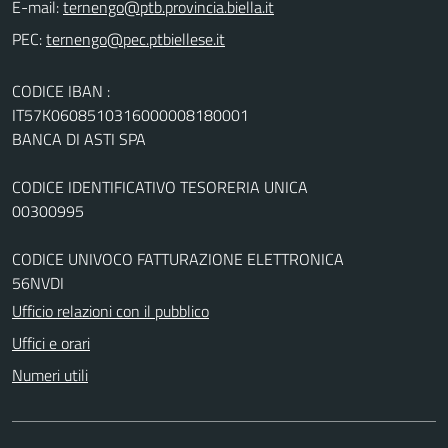
E-mail:
PEC:
CODICE IBAN :
IT57K0608510316000008180001
BANCA DI ASTI SPA
CODICE IDENTIFICATIVO TESORERIA UNICA
00300995
CODICE UNIVOCO FATTURAZIONE ELETTRONICA
56NVDI
Ufficio relazioni con il pubblico
Uffici e orari
Numeri utili