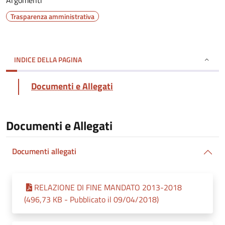
Argomenti
Trasparenza amministrativa
INDICE DELLA PAGINA
Documenti e Allegati
Documenti e Allegati
Documenti allegati
RELAZIONE DI FINE MANDATO 2013-2018
(496,73 KB - Pubblicato il 09/04/2018)