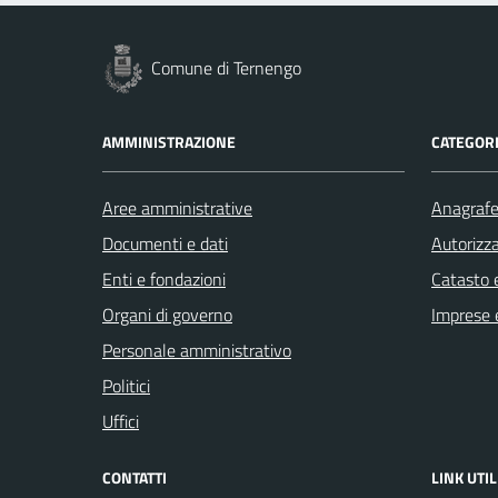
Comune di Ternengo
AMMINISTRAZIONE
CATEGORI
Aree amministrative
Anagrafe 
Documenti e dati
Autorizza
Enti e fondazioni
Catasto e
Organi di governo
Imprese 
Personale amministrativo
Politici
Uffici
CONTATTI
LINK UTIL