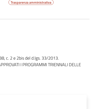
Trasparenza amministrativa
 38, c. 2 e 2bis del d.lgs. 33/2013.
 APPROVATI I PROGRAMMI TRIENNALI DELLE