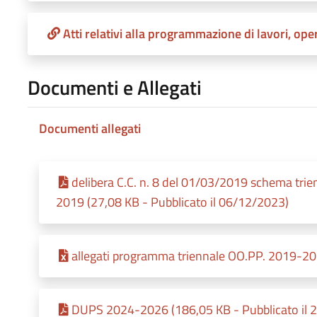
Atti relativi alla programmazione di lavori, oper
Documenti e Allegati
Documenti allegati
delibera C.C. n. 8 del 01/03/2019 schema tr
2019 (27,08 KB - Pubblicato il 06/12/2023)
allegati programma triennale OO.PP. 2019-20
DUPS 2024-2026 (186,05 KB - Pubblicato il 