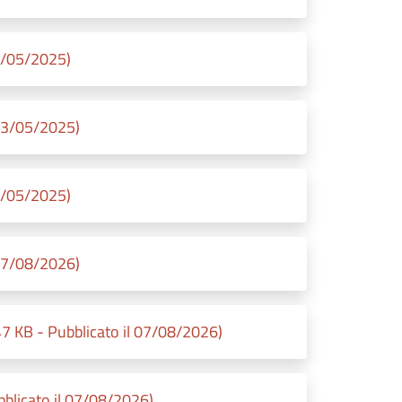
3/05/2025)
23/05/2025)
3/05/2025)
07/08/2026)
KB - Pubblicato il 07/08/2026)
licato il 07/08/2026)