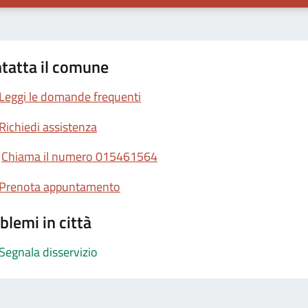
tatta il comune
Leggi le domande frequenti
Richiedi assistenza
Chiama il numero 015461564
Prenota appuntamento
blemi in città
Segnala disservizio