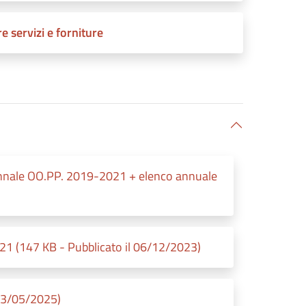
e servizi e forniture
iennale OO.PP. 2019-2021 + elenco annuale
21 (147 KB - Pubblicato il 06/12/2023)
23/05/2025)