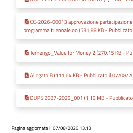
CC-2026-00013 approvazione partecipazione
programma triennale oo (531,88 KB - Pubblicato
Ternengo_Value for Money 2 (270,15 KB - Pub
Allegato B (111,64 KB - Pubblicato il 07/08/2
DUPS 2027-2029_001 (1,19 MB - Pubblicato 
Pagina aggiornata il 07/08/2026 13:13