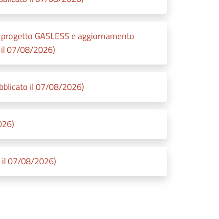
 progetto GASLESS e aggiornamento
 il 07/08/2026)
blicato il 07/08/2026)
026)
il 07/08/2026)