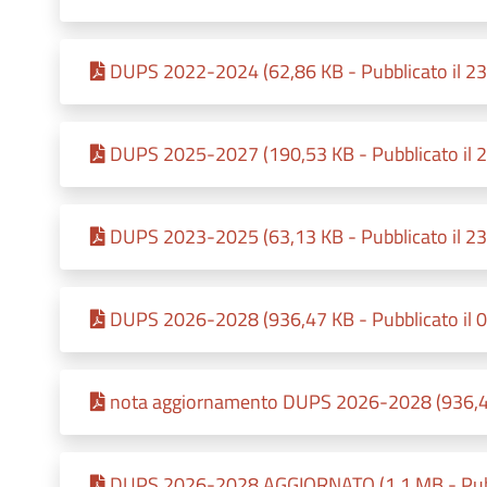
DUPS 2022-2024 (62,86 KB - Pubblicato il 2
DUPS 2025-2027 (190,53 KB - Pubblicato il 
DUPS 2023-2025 (63,13 KB - Pubblicato il 2
DUPS 2026-2028 (936,47 KB - Pubblicato il 
nota aggiornamento DUPS 2026-2028 (936,47 
DUPS 2026-2028 AGGIORNATO (1,1 MB - Pubb