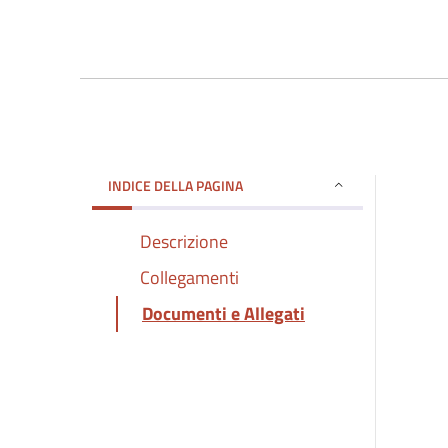
INDICE DELLA PAGINA
Descrizione
Collegamenti
Documenti e Allegati