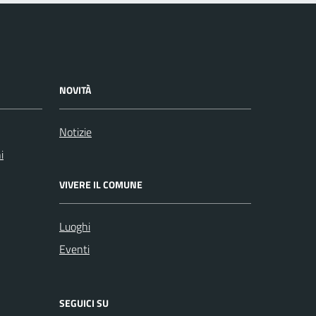
NOVITÀ
Notizie
i
VIVERE IL COMUNE
Luoghi
Eventi
SEGUICI SU