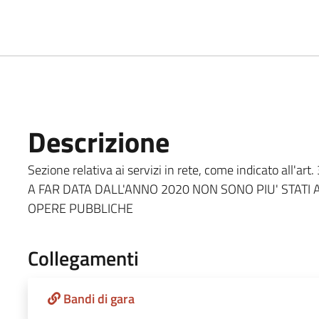
Descrizione
Sezione relativa ai servizi in rete, come indicato all'art.
A FAR DATA DALL'ANNO 2020 NON SONO PIU' STATI
OPERE PUBBLICHE
Collegamenti
Bandi di gara