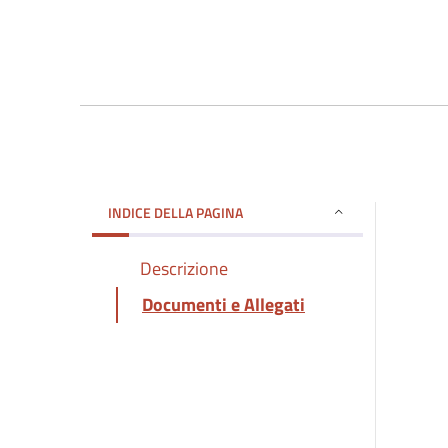
INDICE DELLA PAGINA
Descrizione
Documenti e Allegati