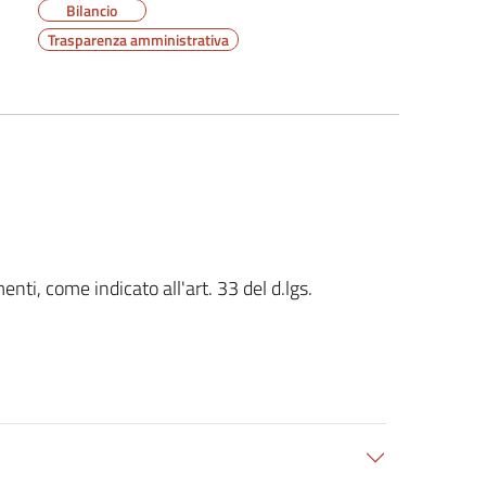
Bilancio
Trasparenza amministrativa
nti, come indicato all'art. 33 del d.lgs.