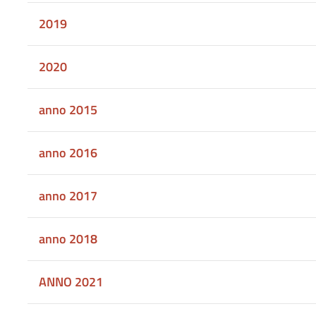
2019
2020
anno 2015
anno 2016
anno 2017
anno 2018
ANNO 2021