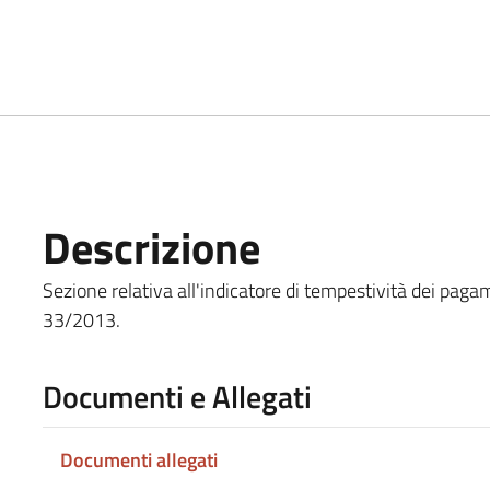
Descrizione
Sezione relativa all'indicatore di tempestività dei pagame
33/2013.
Documenti e Allegati
Documenti allegati