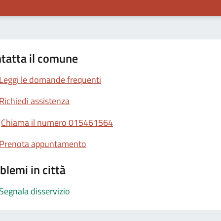
tatta il comune
Leggi le domande frequenti
Richiedi assistenza
Chiama il numero 015461564
Prenota appuntamento
blemi in città
Segnala disservizio