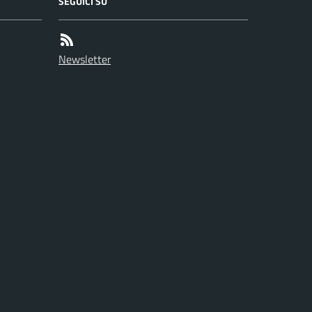
SEGUICI SU
Newsletter