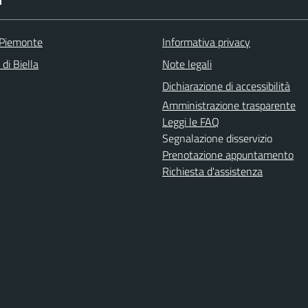
I
 Piemonte
Informativa privacy
 di Biella
Note legali
Dichiarazione di accessibilità
Amministrazione trasparente
Leggi le FAQ
Segnalazione disservizio
Prenotazione appuntamento
Richiesta d'assistenza