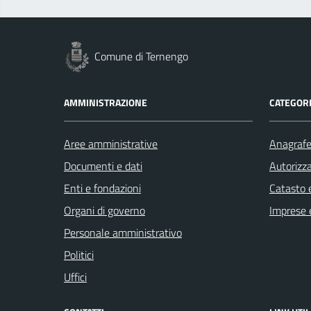
Comune di Ternengo
AMMINISTRAZIONE
CATEGORI
Aree amministrative
Anagrafe 
Documenti e dati
Autorizza
Enti e fondazioni
Catasto e
Organi di governo
Imprese 
Personale amministrativo
Politici
Uffici