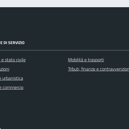
E DI SERVIZIO
e stato civile
Mobilità e trasporti
zioni
Tributi, finanze e contravvenzion
 urbanistica
e commercio