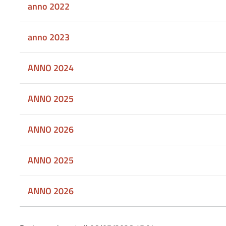
anno 2022
anno 2023
ANNO 2024
ANNO 2025
ANNO 2026
ANNO 2025
ANNO 2026