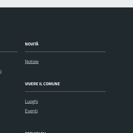
NOVITÀ
Notizie
i
VIVERE IL COMUNE
Luoghi
Eventi