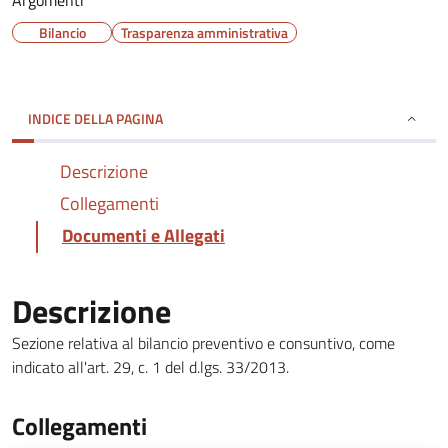
Argomenti
Bilancio
Trasparenza amministrativa
INDICE DELLA PAGINA
Descrizione
Collegamenti
Documenti e Allegati
Descrizione
Sezione relativa al bilancio preventivo e consuntivo, come
indicato all'art. 29, c. 1 del d.lgs. 33/2013.
Collegamenti