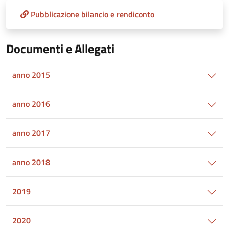
Pubblicazione bilancio e rendiconto
Documenti e Allegati
anno 2015
anno 2016
anno 2017
anno 2018
2019
2020