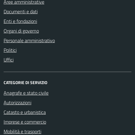
Aree amministrative
Documenti e dati
Enti e fondazioni
Organi di governo
Personale amministrativo
Politici
Uffici
CATEGORIE DI SERVIZIO
Anagrafe e stato civile
Autorizzazioni
Catasto e urbanistica
Imprese e commercio
Mobilità e trasporti