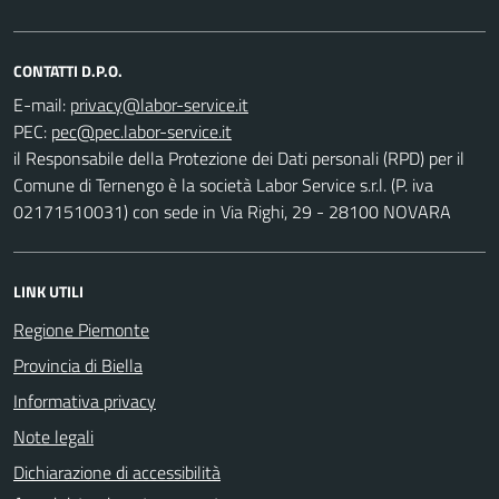
CONTATTI D.P.O.
E-mail:
PEC:
il Responsabile della Protezione dei Dati personali (RPD) per il
Comune di Ternengo è la società Labor Service s.r.l. (P. iva
02171510031) con sede in Via Righi, 29 - 28100 NOVARA
LINK UTILI
Regione Piemonte
Provincia di Biella
Informativa privacy
Note legali
Dichiarazione di accessibilità