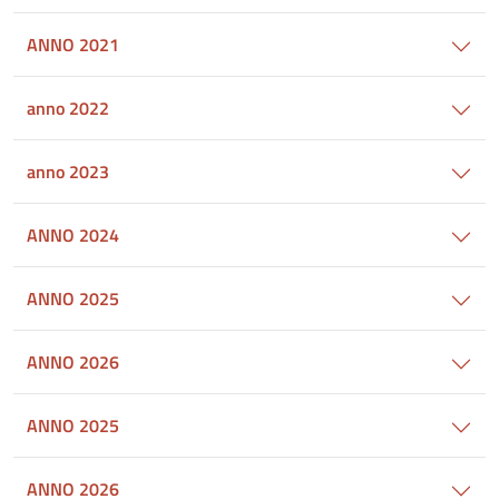
ANNO 2021
anno 2022
anno 2023
ANNO 2024
ANNO 2025
ANNO 2026
ANNO 2025
ANNO 2026