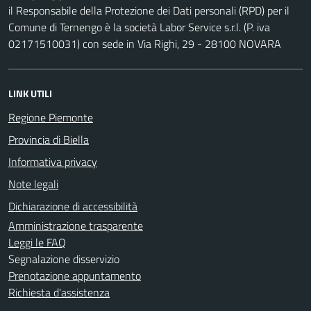
il Responsabile della Protezione dei Dati personali (RPD) per il
Comune di Ternengo è la società Labor Service s.r.l. (P. iva
02171510031) con sede in Via Righi, 29 - 28100 NOVARA
LINK UTILI
Regione Piemonte
Provincia di Biella
Informativa privacy
Note legali
Dichiarazione di accessibilità
Amministrazione trasparente
Leggi le FAQ
Segnalazione disservizio
Prenotazione appuntamento
Richiesta d'assistenza