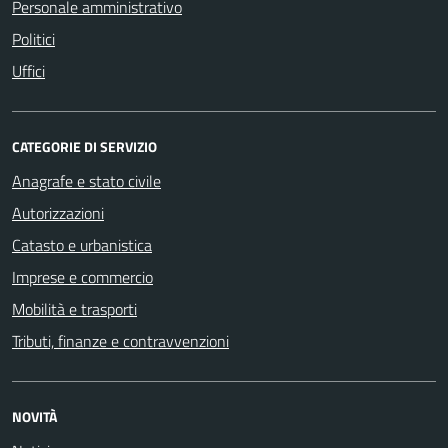
Personale amministrativo
Politici
Uffici
CATEGORIE DI SERVIZIO
Anagrafe e stato civile
Autorizzazioni
Catasto e urbanistica
Imprese e commercio
Mobilità e trasporti
Tributi, finanze e contravvenzioni
NOVITÀ