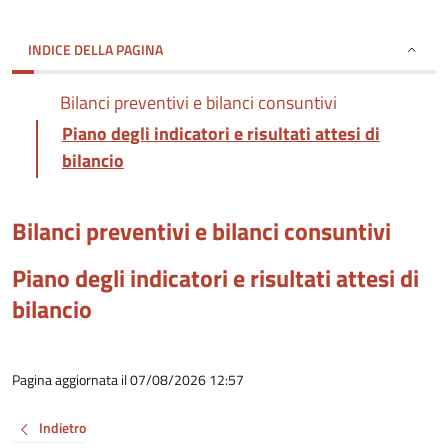
INDICE DELLA PAGINA
Bilanci preventivi e bilanci consuntivi
Piano degli indicatori e risultati attesi di
bilancio
Bilanci preventivi e bilanci consuntivi
Piano degli indicatori e risultati attesi di
bilancio
Pagina aggiornata il 07/08/2026 12:57
Indietro