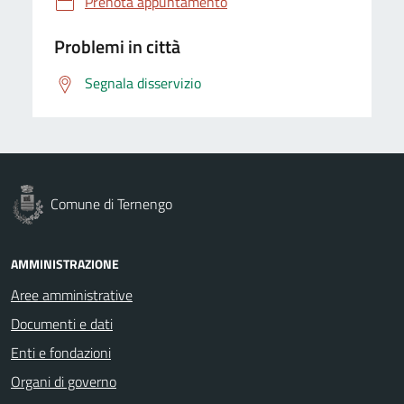
Prenota appuntamento
Problemi in città
Segnala disservizio
Comune di Ternengo
AMMINISTRAZIONE
Aree amministrative
Documenti e dati
Enti e fondazioni
Organi di governo