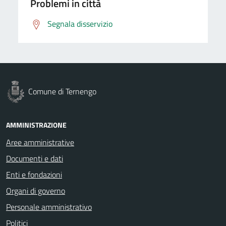
Problemi in città
Segnala disservizio
Comune di Ternengo
AMMINISTRAZIONE
Aree amministrative
Documenti e dati
Enti e fondazioni
Organi di governo
Personale amministrativo
Politici