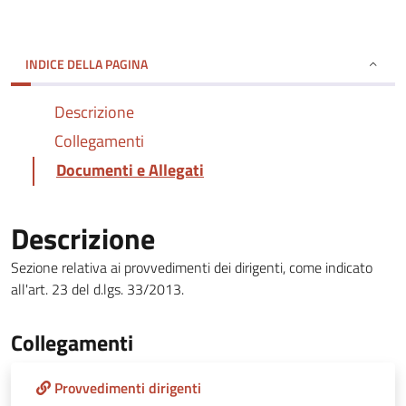
INDICE DELLA PAGINA
Descrizione
Collegamenti
Documenti e Allegati
Descrizione
Sezione relativa ai provvedimenti dei dirigenti, come indicato
all'art. 23 del d.lgs. 33/2013.
Collegamenti
Provvedimenti dirigenti