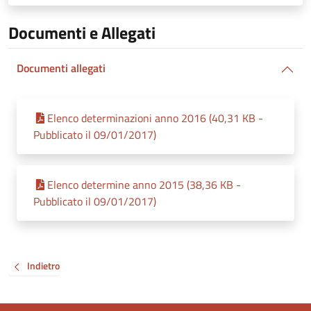
Documenti e Allegati
Documenti allegati
Elenco determinazioni anno 2016 (40,31 KB -
Pubblicato il 09/01/2017)
Elenco determine anno 2015 (38,36 KB -
Pubblicato il 09/01/2017)
Indietro