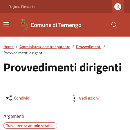
Regione Piemonte
Comune di Ternengo
Home
/
Amministrazione trasparente
/
Provvedimenti
/
Provvedimenti dirigenti
Provvedimenti dirigenti
Condividi
Vedi azioni
Argomenti
Trasparenza amministrativa