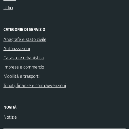
Uffici
CATEGORIE DI SERVIZIO
Anagrafe e stato civile
Autorizzazioni
Catasto e urbanistica
Imprese e commercio
Mobilità e trasporti
Tributi, finanze e contravvenzioni
NOVITÀ
Notizie