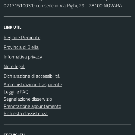
02171510031) con sede in Via Righi, 29 - 28100 NOVARA
LINK UTILI
Regione Piemonte
Provincia di Biella
Informativa privacy
Note legali
Dichiarazione di accessibilità
Amministrazione trasparente
Leggi le FAQ
Segnalazione disservizio
Prenotazione appuntamento
Richiesta d'assistenza
SEGUICI SU