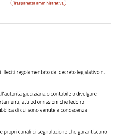
Trasparenza amministrativa
illeciti regolamentato dal decreto legislativo n.
’autorità giudiziaria o contabile o divulgare
rtamenti, atti od omissioni che ledono
pubblica di cui sono venute a conoscenza
e propri canali di segnalazione che garantiscano