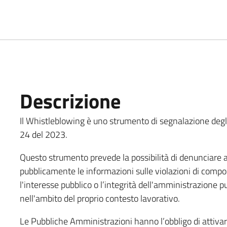
Descrizione
Il Whistleblowing è uno strumento di segnalazione degli 
24 del 2023.
Questo strumento prevede la possibilità di denunciare all
pubblicamente le informazioni sulle violazioni di compo
l'interesse pubblico o l’integrità dell'amministrazione 
nell'ambito del proprio contesto lavorativo.
Le Pubbliche Amministrazioni hanno l’obbligo di attivar