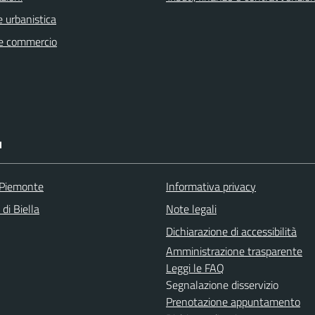
 urbanistica
e commercio
I
 Piemonte
Informativa privacy
 di Biella
Note legali
Dichiarazione di accessibilità
Amministrazione trasparente
Leggi le FAQ
Segnalazione disservizio
Prenotazione appuntamento