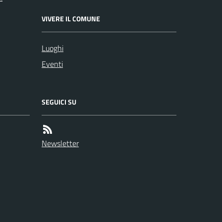
VIVERE IL COMUNE
Luoghi
Eventi
SEGUICI SU
Newsletter