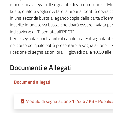
modulistica allegata. Il segnalate dovrà compilare il “M
busta, qualora voglia rivelare la propria identità dovrà c
in una seconda busta allegando copia della carta d’iden
inserite in una terza busta, che dovrà essere inviata 
indicazione di “Riservata all'RPCT”.
Per le segnalazioni tramite il canale orale: il segnalante
nel corso del quale potrà presentare la segnalazione. Il
ricezione di segnalazioni orali il giovedì dalle 10:00 alle
Documenti e Allegati
Documenti allegati
Modulo di segnalazione 1 (43,67 KB - Pubblic