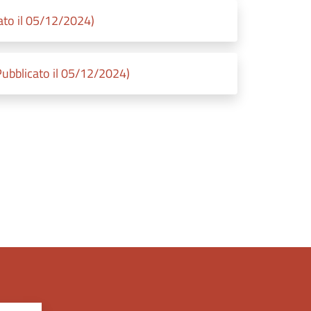
ato il 05/12/2024)
Pubblicato il 05/12/2024)