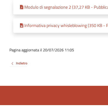
Modulo di segnalazione 2 (37,27 KB - Pubblic
Informativa privacy whisleblowing (350 KB - 
Pagina aggiornata il 20/07/2026 11:05
Indietro