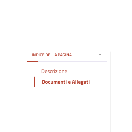
INDICE DELLA PAGINA
Descrizione
Documenti e Allegati