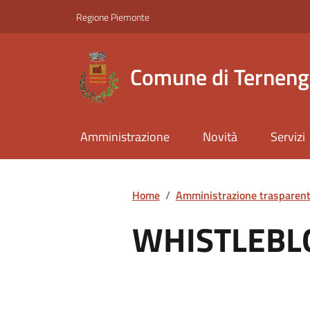
Regione Piemonte
Comune di Ternen
Amministrazione
Novità
Servizi
Home
/
Amministrazione trasparen
WHISTLEBL