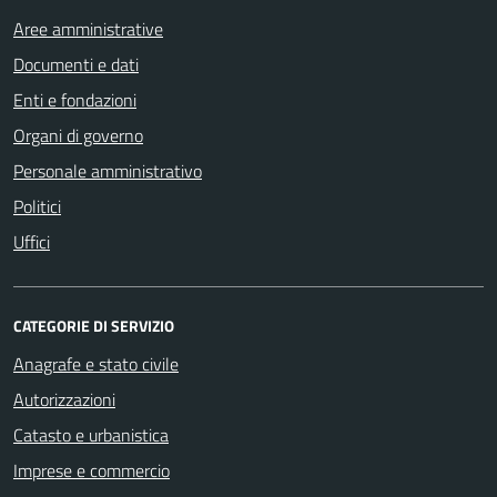
Aree amministrative
Documenti e dati
Enti e fondazioni
Organi di governo
Personale amministrativo
Politici
Uffici
CATEGORIE DI SERVIZIO
Anagrafe e stato civile
Autorizzazioni
Catasto e urbanistica
Imprese e commercio