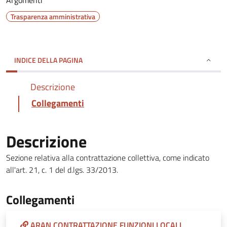
Argomenti
Trasparenza amministrativa
INDICE DELLA PAGINA
Descrizione
Collegamenti
Descrizione
Sezione relativa alla contrattazione collettiva, come indicato
all'art. 21, c. 1 del d.lgs. 33/2013.
Collegamenti
ARAN CONTRATTAZIONE FUNZIONI LOCALI