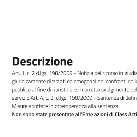
Descrizione
Art. 1, c. 2 d.lgs. 198/2009 - Notizia del ricorso in giudiz
giuridicamente rilevanti ed omogenei nei confronti dell
pubblico al fine di ripristinare il corretto svolgimento d
servizio Art. 4, c. 2, d.lgs. 198/2009 - Sentenza di defin
Misure adottate in ottemperanza alla sentenza.
Non sono state presentate all'Ente azioni di Class Act