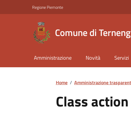
Regione Piemonte
Comune di Ternen
Amministrazione
Novità
Servizi
Home
/
Amministrazione trasparen
Class action