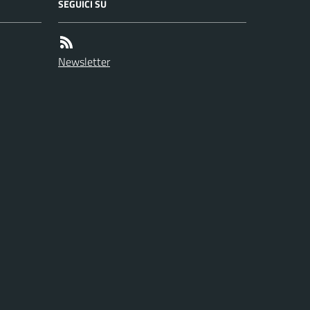
SEGUICI SU
Newsletter