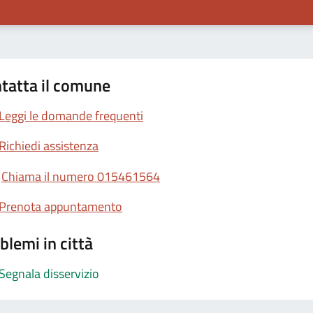
tatta il comune
Leggi le domande frequenti
Richiedi assistenza
Chiama il numero 015461564
Prenota appuntamento
blemi in città
Segnala disservizio