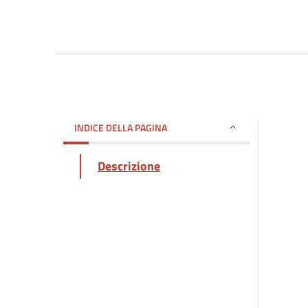
INDICE DELLA PAGINA
Descrizione