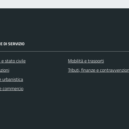
E DI SERVIZIO
e stato civile
Mobilità e trasporti
zioni
Tributi, finanze e contravvenzion
 urbanistica
e commercio