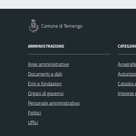
Comune di Ternengo
AMMINISTRAZIONE
CATEGORI
Aree amministrative
Anagrafe 
Documenti e dati
Autorizza
Enti e fondazioni
Catasto e
Organi di governo
Imprese 
Personale amministrativo
Politici
Uffici