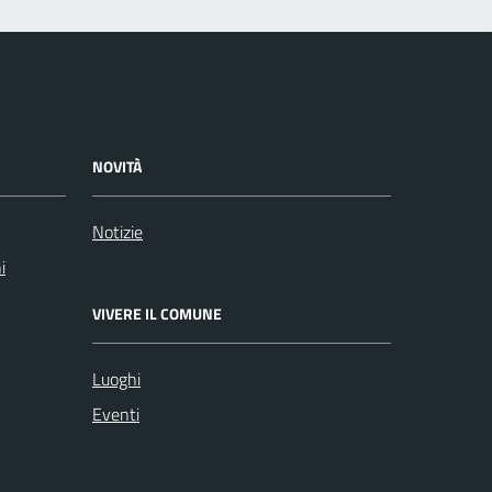
NOVITÀ
Notizie
i
VIVERE IL COMUNE
Luoghi
Eventi