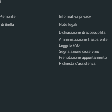
I
 Piemonte
Informativa privacy
 di Biella
Note legali
Dichiarazione di accessibilità
Amministrazione trasparente
Leggi le FAQ
Segnalazione disservizio
Prenotazione appuntamento
Richiesta d'assistenza