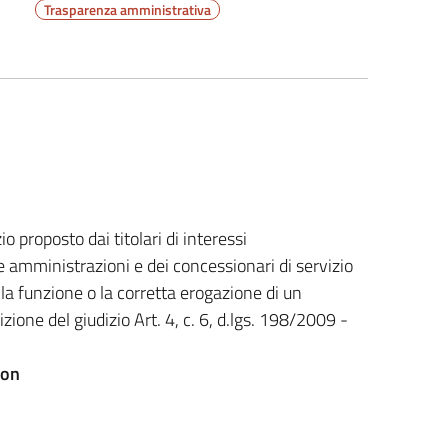
Trasparenza amministrativa
io proposto dai titolari di interessi
e amministrazioni e dei concessionari di servizio
ella funzione o la corretta erogazione di un
izione del giudizio Art. 4, c. 6, d.lgs. 198/2009 -
ion