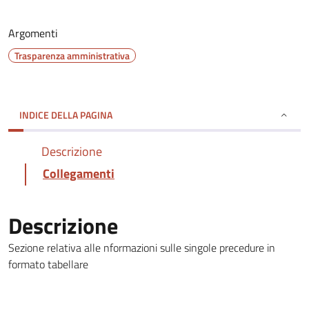
Argomenti
Trasparenza amministrativa
INDICE DELLA PAGINA
Descrizione
Collegamenti
Descrizione
Sezione relativa alle nformazioni sulle singole precedure in
formato tabellare