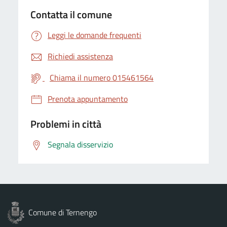
Contatta il comune
Leggi le domande frequenti
Richiedi assistenza
Chiama il numero 015461564
Prenota appuntamento
Problemi in città
Segnala disservizio
Comune di Ternengo