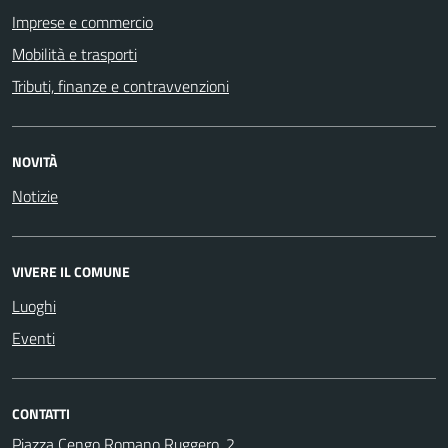
Imprese e commercio
Mobilità e trasporti
Tributi, finanze e contravvenzioni
NOVITÀ
Notizie
VIVERE IL COMUNE
Luoghi
Eventi
CONTATTI
Piazza Cengo Romano Ruggero, 2