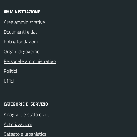
AMMINISTRAZIONE
Aree amministrative
Documenti e dati
Enti e fondazioni
Organi di governo
Personale amministrativo
Politici
Uffici
CATEGORIE DI SERVIZIO
Anagrafe e stato civile
Autorizzazioni
Catasto e urbanistica