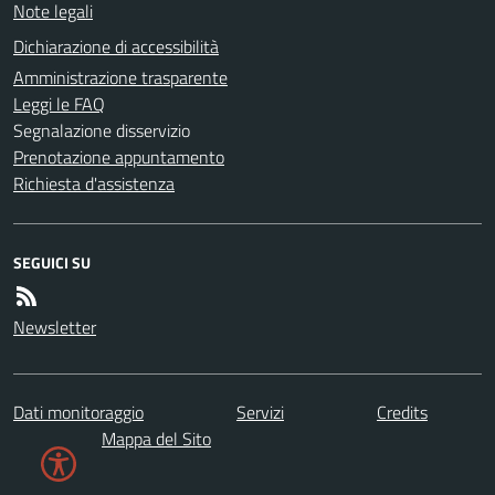
Note legali
Dichiarazione di accessibilità
Amministrazione trasparente
Leggi le FAQ
Segnalazione disservizio
Prenotazione appuntamento
Richiesta d'assistenza
SEGUICI SU
Newsletter
Dati monitoraggio
Servizi
Credits
Mappa del Sito