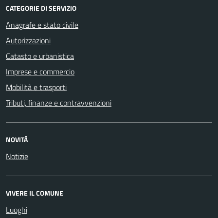
CATEGORIE DI SERVIZIO
Anagrafe e stato civile
Autorizzazioni
Catasto e urbanistica
Imprese e commercio
Mobilità e trasporti
Tributi, finanze e contravvenzioni
NOVITÀ
Notizie
VIVERE IL COMUNE
Luoghi