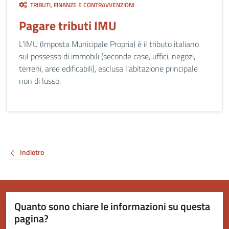
TRIBUTI, FINANZE E CONTRAVVENZIONI
Pagare tributi IMU
L'IMU (Imposta Municipale Propria) è il tributo italiano
sul possesso di immobili (seconde case, uffici, negozi,
terreni, aree edificabili), esclusa l'abitazione principale
non di lusso.
Indietro
Quanto sono chiare le informazioni su questa
pagina?