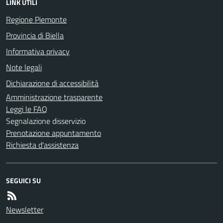
LINK UTILI
Regione Piemonte
Provincia di Biella
Informativa privacy
Note legali
Dichiarazione di accessibilità
Amministrazione trasparente
Leggi le FAQ
Segnalazione disservizio
Prenotazione appuntamento
Richiesta d'assistenza
SEGUICI SU
Newsletter