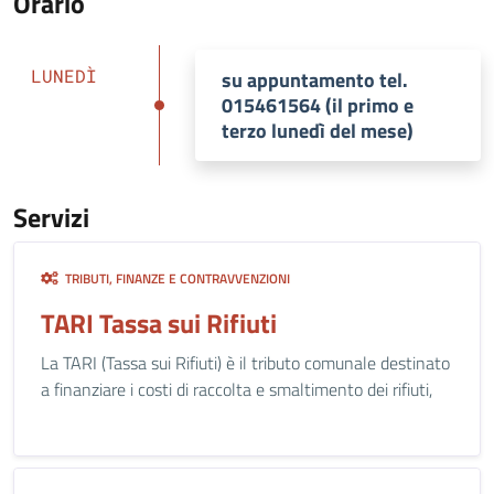
Orario
LUNEDÌ
su appuntamento tel.
015461564 (il primo e
terzo lunedì del mese)
Servizi
TRIBUTI, FINANZE E CONTRAVVENZIONI
TARI Tassa sui Rifiuti
La TARI (Tassa sui Rifiuti) è il tributo comunale destinato
a finanziare i costi di raccolta e smaltimento dei rifiuti,