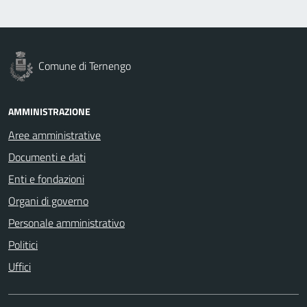
Comune di Ternengo
AMMINISTRAZIONE
Aree amministrative
Documenti e dati
Enti e fondazioni
Organi di governo
Personale amministrativo
Politici
Uffici