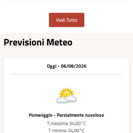
Vedi Tutto
Previsioni Meteo
Oggi - 06/08/2026
Pomeriggio - Parzialmente nuvoloso
T massima 34,00°C
T minima 24,00°C