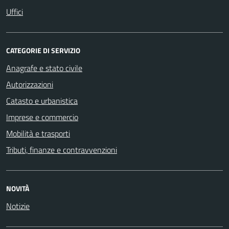
Uffici
CATEGORIE DI SERVIZIO
Anagrafe e stato civile
Autorizzazioni
Catasto e urbanistica
Imprese e commercio
Mobilità e trasporti
Tributi, finanze e contravvenzioni
NOVITÀ
Notizie