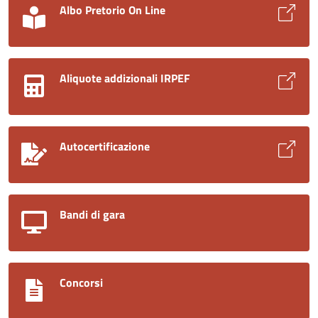
Albo Pretorio On Line
Aliquote addizionali IRPEF
Autocertificazione
Bandi di gara
Concorsi