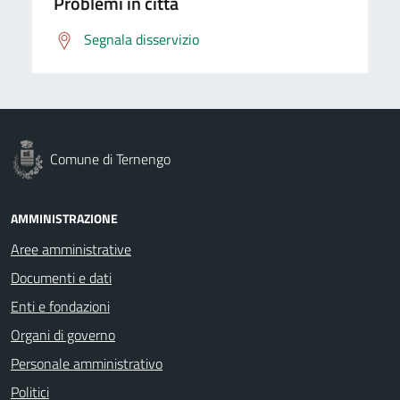
Problemi in città
Segnala disservizio
Comune di Ternengo
AMMINISTRAZIONE
Aree amministrative
Documenti e dati
Enti e fondazioni
Organi di governo
Personale amministrativo
Politici