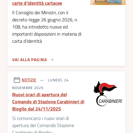
carte d'identità cartacee
Il Consiglio dei Ministri, con il
decreto-legge 26 giugno 2026, n.
108, ha introdotto nuove ed
importanti disposizioni in materia di
carta d'identità
VAI ALLA PAGINA
NOTIZIE
LUNEDÌ, 24
NOVEMBRE 2025
Nuovi orari di apertura del
Comando di Stazione Carabinieri di
Bioglio dal 24/11/2025
Si comunicano i nuovi orari di
apertura del Comando Stazione
Carabinieri di Bioglio :