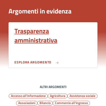
Argomenti in evidenza
Trasparenza
amministrativa
ESPLORA ARGOMENTO
ALTRI ARGOMENTI
Accesso all'informazione
Agricoltura
Assistenza sociale
Associazioni
Bilancio
Commercio all'ingrosso