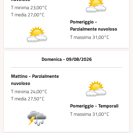
T minima 23,00°C
T media 27,00°C
Pomeriggio -
Parzialmente nuvoloso
T massima 31,00°C
Domenica - 09/08/2026
Mattino - Parzialmente
nuvoloso
T minima 24,00°C
T media 27,50°C
Pomeriggio - Temporali
T massima 31,00°C