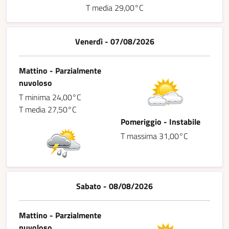
T media 29,00°C
Venerdì - 07/08/2026
Mattino - Parzialmente
nuvoloso
T minima 24,00°C
T media 27,50°C
Pomeriggio - Instabile
T massima 31,00°C
Sabato - 08/08/2026
Mattino - Parzialmente
nuvoloso