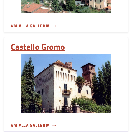
VAI ALLA GALLERIA
Castello Gromo
VAI ALLA GALLERIA