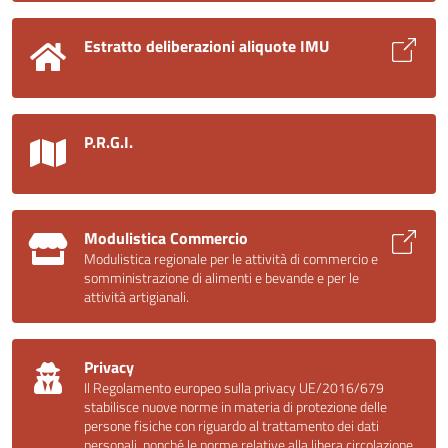
Estratto deliberazioni aliquote IMU
P.R.G.I.
Modulistica Commercio
Modulistica regionale per le attività di commercio e
somministrazione di alimenti e bevande e per le
attività artigianali.
Privacy
Il Regolamento europeo sulla privacy UE/2016/679
stabilisce nuove norme in materia di protezione delle
persone fisiche con riguardo al trattamento dei dati
personali, nonché le norme relative alla libera circolazione