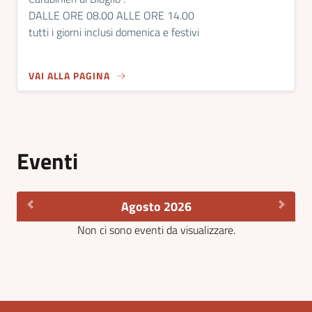
DALLE ORE 08.00 ALLE ORE 14.00
tutti i giorni inclusi domenica e festivi
VAI ALLA PAGINA
Eventi
Agosto 2026
Non ci sono eventi da visualizzare.