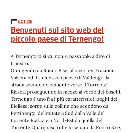
NOTIZIE
Benvenuti sul sito web del
piccolo paese di Ternengo!
A Ternengo ci si va, non si passa vale a dire di
transito.
Giungendo da Ronco B.se, al bivio per Frazione
Valsera ed il successivo paese di Valdengo, la
strada scende dolcemente verso il Torrente
Riasca, proseguendo in mezzo al verde dei boschi.
Ternengo è uno fra i più caratteristici luoghi del
Biellese: sorge sulle colline che scendono da
Pettinengo, delimitate a Sud dalla Valle del
torrente Riasca e a Nord-Est da quella del
Torrente Quargnasca che lo separa da Ronco B.se,