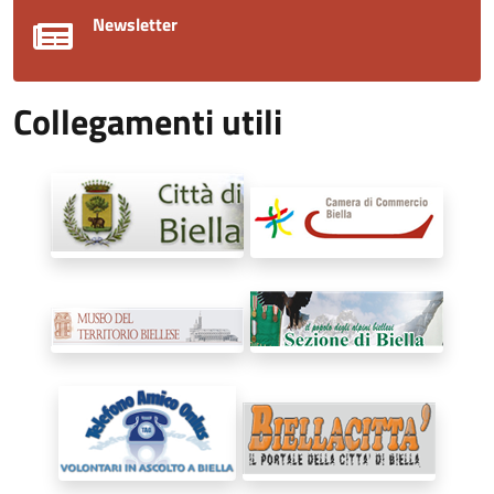
Newsletter
Collegamenti utili