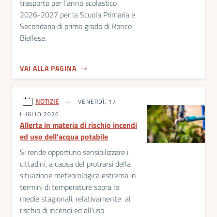
trasporto per l'anno scolastico
2026-2027 per la Scuola Primaria e
Secondaria di primo grado di Ronco
Biellese.
VAI ALLA PAGINA
NOTIZIE
VENERDÌ, 17
LUGLIO 2026
Allerta in materia di rischio incendi
ed uso dell'acqua potabile
Si rende opportuno sensibilizzare i
cittadini, a causa del protrarsi della
situazione meteorologica estrema in
termini di temperature sopra le
medie stagionali, relativamente al
rischio di incendi ed all'uso