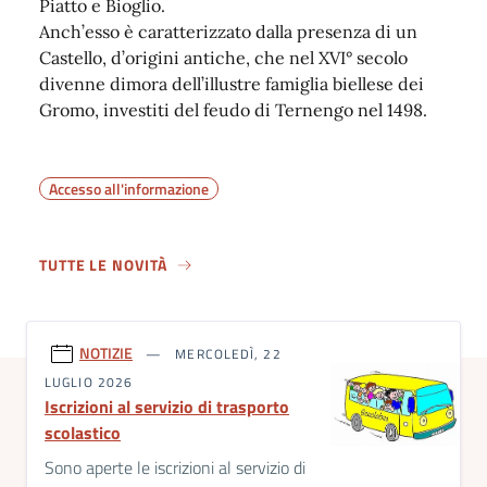
Piatto e Bioglio.
Anch’esso è caratterizzato dalla presenza di un
Castello, d’origini antiche, che nel XVI° secolo
divenne dimora dell’illustre famiglia biellese dei
Gromo, investiti del feudo di Ternengo nel 1498.
Accesso all'informazione
TUTTE LE NOVITÀ
NOTIZIE
MERCOLEDÌ, 22
LUGLIO 2026
Iscrizioni al servizio di trasporto
scolastico
Sono aperte le iscrizioni al servizio di