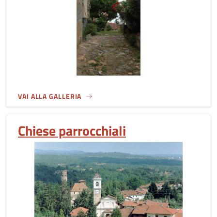
VAI ALLA GALLERIA
Chiese parrocchiali