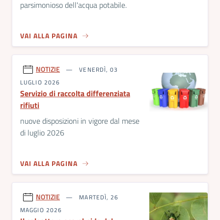
parsimonioso dell'acqua potabile.
VAI ALLA PAGINA
NOTIZIE
VENERDÌ, 03
LUGLIO 2026
Servizio di raccolta differenziata
rifiuti
nuove disposizioni in vigore dal mese
di luglio 2026
VAI ALLA PAGINA
NOTIZIE
MARTEDÌ, 26
MAGGIO 2026