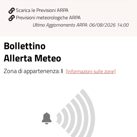
Scarica le Previsioni ARPA
Previsioni meteorologiche ARPA
Ultimo Aggiornamento ARPA: 06/08/2026 14:00
Bollettino
Allerta Meteo
Zona di appartenenza:
I
[Informazioni sulle zone]