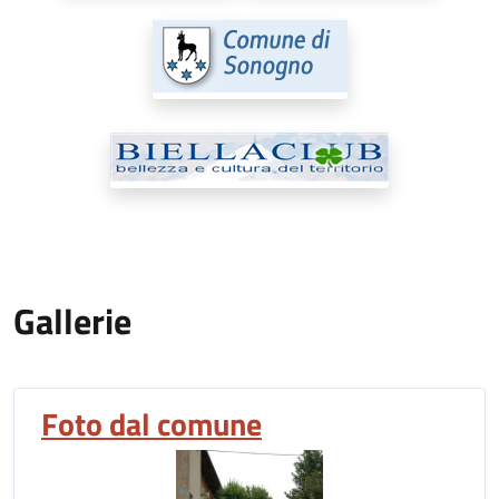
Gallerie
Foto dal comune