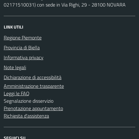
02171510031) con sede in Via Righi, 29 - 28100 NOVARA
LINK UTILI
Regione Piemonte
Provincia di Biella
Informativa privacy
Note legali
Dichiarazione di accessibilità
Amministrazione trasparente
Leggi le FAQ
Segnalazione disservizio
Prenotazione appuntamento
Richiesta d'assistenza
SEGUICI SU