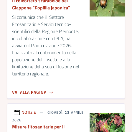
Il coleottero scarabeide del
Giappone "Popillia japonica"
Si comunica che il Settore
Fitosanitario e Servizi tecnico-
scientifici della Regione Piemonte,
in collaborazione con IPLA, ha
avviato il Piano d’azione 2026,
finalizzato al contenimento della
popolazione dell’insetto e alla
limitazione della sua diffusione nel
territorio regionale.
VAI ALLA PAGINA
NOTIZIE
GIOVEDÌ, 23 APRILE
2026
Misure fitosanitarie per il