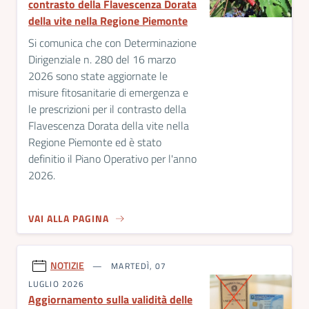
contrasto della Flavescenza Dorata
della vite nella Regione Piemonte
Si comunica che con Determinazione
Dirigenziale n. 280 del 16 marzo
2026 sono state aggiornate le
misure fitosanitarie di emergenza e
le prescrizioni per il contrasto della
Flavescenza Dorata della vite nella
Regione Piemonte ed è stato
definitio il Piano Operativo per l'anno
2026.
VAI ALLA PAGINA
NOTIZIE
MARTEDÌ, 07
LUGLIO 2026
Aggiornamento sulla validità delle