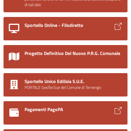
di tali dati
Sportello Online - Filodiretto
Progetto Definitivo Del Nuovo P.R.G. Comunale
Sportello Unico Edilizia S.U.E.
PORTALE GeoTecSue del Comune di Ternengo
Pagamenti PagoPA