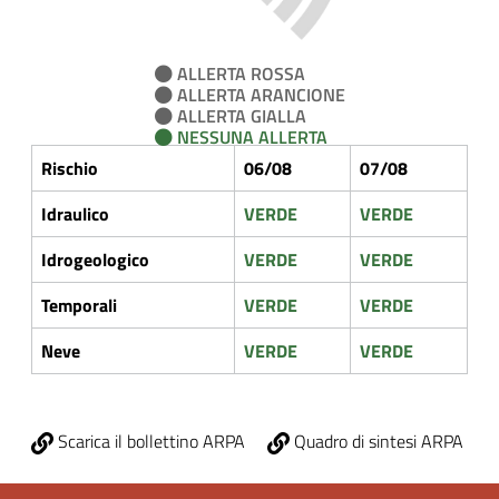
ALLERTA ROSSA
ALLERTA ARANCIONE
ALLERTA GIALLA
NESSUNA ALLERTA
Rischio
06/08
07/08
Idraulico
VERDE
VERDE
Idrogeologico
VERDE
VERDE
Temporali
VERDE
VERDE
Neve
VERDE
VERDE
Scarica il bollettino ARPA
Quadro di sintesi ARPA