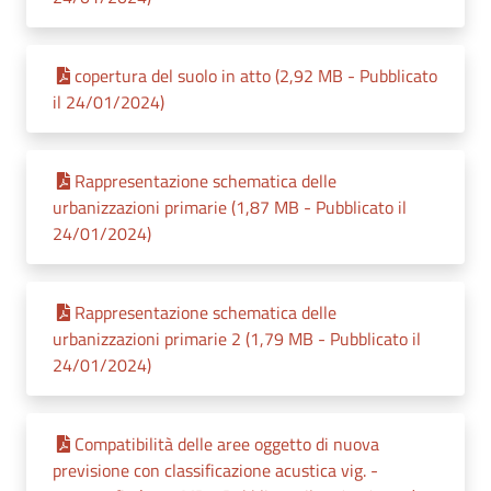
copertura del suolo in atto (2,92 MB - Pubblicato
il 24/01/2024)
Rappresentazione schematica delle
urbanizzazioni primarie (1,87 MB - Pubblicato il
24/01/2024)
Rappresentazione schematica delle
urbanizzazioni primarie 2 (1,79 MB - Pubblicato il
24/01/2024)
Compatibilità delle aree oggetto di nuova
previsione con classificazione acustica vig. -