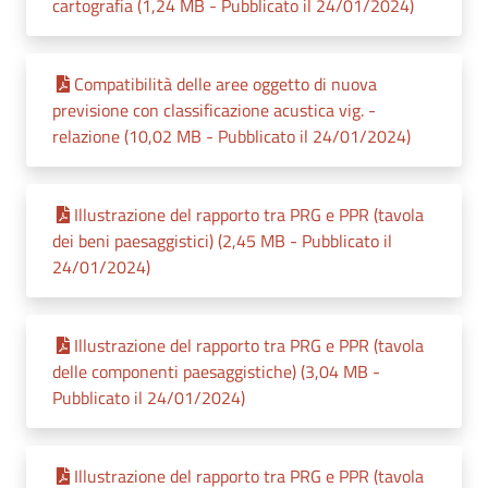
cartografia (1,24 MB - Pubblicato il 24/01/2024)
Compatibilità delle aree oggetto di nuova
previsione con classificazione acustica vig. -
relazione (10,02 MB - Pubblicato il 24/01/2024)
Illustrazione del rapporto tra PRG e PPR (tavola
dei beni paesaggistici) (2,45 MB - Pubblicato il
24/01/2024)
Illustrazione del rapporto tra PRG e PPR (tavola
delle componenti paesaggistiche) (3,04 MB -
Pubblicato il 24/01/2024)
Illustrazione del rapporto tra PRG e PPR (tavola