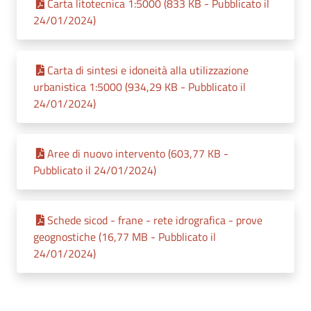
Carta litotecnica 1:5000 (833 KB - Pubblicato il
24/01/2024)
Carta di sintesi e idoneità alla utilizzazione
urbanistica 1:5000 (934,29 KB - Pubblicato il
24/01/2024)
Aree di nuovo intervento (603,77 KB -
Pubblicato il 24/01/2024)
Schede sicod - frane - rete idrografica - prove
geognostiche (16,77 MB - Pubblicato il
24/01/2024)