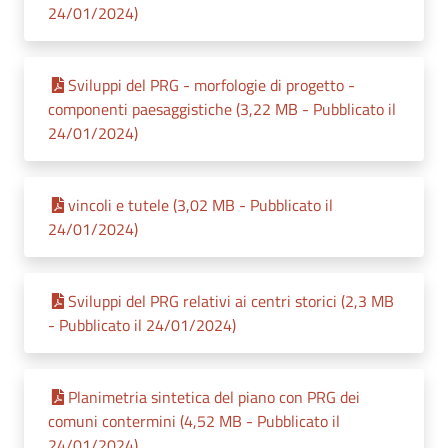
24/01/2024)
Sviluppi del PRG - morfologie di progetto -
componenti paesaggistiche (3,22 MB - Pubblicato il
24/01/2024)
vincoli e tutele (3,02 MB - Pubblicato il
24/01/2024)
Sviluppi del PRG relativi ai centri storici (2,3 MB
- Pubblicato il 24/01/2024)
Planimetria sintetica del piano con PRG dei
comuni contermini (4,52 MB - Pubblicato il
24/01/2024)