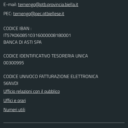
E-mail:
PEC:
CODICE IBAN :
IT57K0608510316000008180001
BANCA DI ASTI SPA
CODICE IDENTIFICATIVO TESORERIA UNICA
00300995
CODICE UNIVOCO FATTURAZIONE ELETTRONICA
56NVDI
Ufficio relazioni con il pubblico
Uffici e orari
Numeri utili