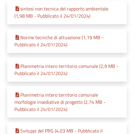
sintesi non tecnica del rapporto ambientale
(1,98 MB - Pubblicato il 24/01/2024)
Norme tecniche di attuazione (1,19 MB -
Pubblicato il 24/01/2024)
Planimetria intero territorio comunale (2,9 MB -
Pubblicato il 24/01/2024)
Planimetria intero territorio comunale
morfologie insediative di progetto (2,74 MB -
Pubblicato il 24/01/2024)
Sviluppi del PRG (4,03 MB - Pubblicato il