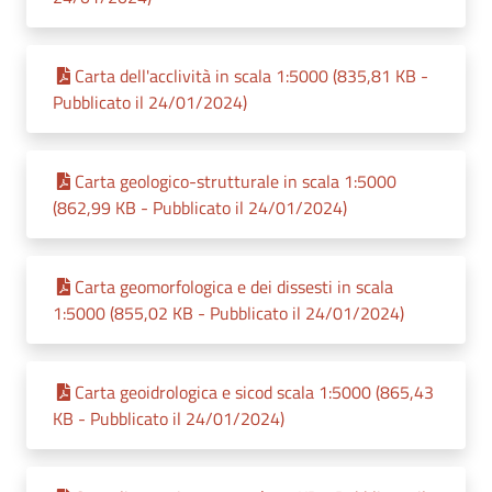
Carta dell'acclività in scala 1:5000 (835,81 KB -
Pubblicato il 24/01/2024)
Carta geologico-strutturale in scala 1:5000
(862,99 KB - Pubblicato il 24/01/2024)
Carta geomorfologica e dei dissesti in scala
1:5000 (855,02 KB - Pubblicato il 24/01/2024)
Carta geoidrologica e sicod scala 1:5000 (865,43
KB - Pubblicato il 24/01/2024)