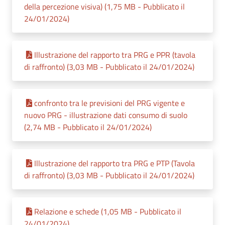
della percezione visiva) (1,75 MB - Pubblicato il
24/01/2024)
Illustrazione del rapporto tra PRG e PPR (tavola
di raffronto) (3,03 MB - Pubblicato il 24/01/2024)
confronto tra le previsioni del PRG vigente e
nuovo PRG - illustrazione dati consumo di suolo
(2,74 MB - Pubblicato il 24/01/2024)
Illustrazione del rapporto tra PRG e PTP (Tavola
di raffronto) (3,03 MB - Pubblicato il 24/01/2024)
Relazione e schede (1,05 MB - Pubblicato il
24/01/2024)