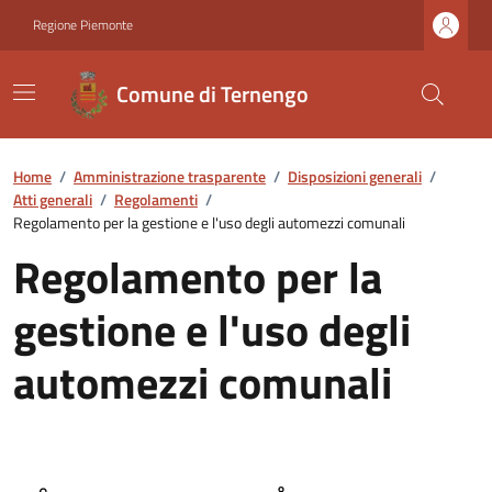
Regione Piemonte
Comune di Ternengo
Home
/
Amministrazione trasparente
/
Disposizioni generali
/
Atti generali
/
Regolamenti
/
Regolamento per la gestione e l'uso degli automezzi comunali
Regolamento per la
gestione e l'uso degli
automezzi comunali