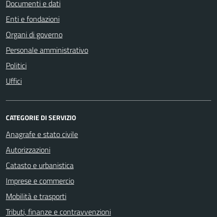
Documenti e dati
Enti e fondazioni
Organi di governo
Personale amministrativo
Politici
Uffici
CATEGORIE DI SERVIZIO
Anagrafe e stato civile
Autorizzazioni
Catasto e urbanistica
Imprese e commercio
Mobilità e trasporti
Tributi, finanze e contravvenzioni