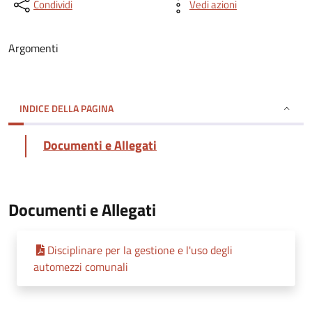
Condividi
Vedi azioni
Argomenti
INDICE DELLA PAGINA
Documenti e Allegati
Documenti e Allegati
Disciplinare per la gestione e l'uso degli
automezzi comunali