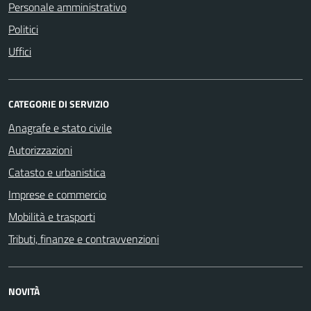
Personale amministrativo
Politici
Uffici
CATEGORIE DI SERVIZIO
Anagrafe e stato civile
Autorizzazioni
Catasto e urbanistica
Imprese e commercio
Mobilità e trasporti
Tributi, finanze e contravvenzioni
NOVITÀ