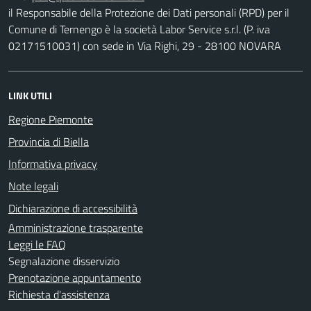
il Responsabile della Protezione dei Dati personali (RPD) per il
Comune di Ternengo è la società Labor Service s.r.l. (P. iva
02171510031) con sede in Via Righi, 29 - 28100 NOVARA
LINK UTILI
Regione Piemonte
Provincia di Biella
Informativa privacy
Note legali
Dichiarazione di accessibilità
Amministrazione trasparente
Leggi le FAQ
Segnalazione disservizio
Prenotazione appuntamento
Richiesta d'assistenza