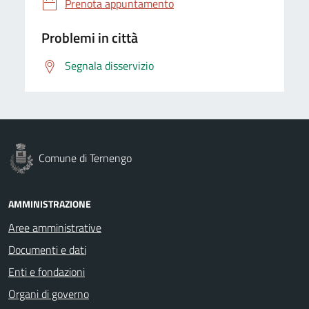
Prenota appuntamento
Problemi in città
Segnala disservizio
Comune di Ternengo
AMMINISTRAZIONE
Aree amministrative
Documenti e dati
Enti e fondazioni
Organi di governo