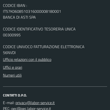
CODICE IBAN :
IT57K0608510316000008180001
BANCA DI ASTI SPA
CODICE IDENTIFICATIVO TESORERIA UNICA
00300995
CODICE UNIVOCO FATTURAZIONE ELETTRONICA
56NVDI
Ufficio relazioni con il pubblico
Uffici e orari
Numeri utili
CONTATTI D.P.O.
E-mail:
PEC: