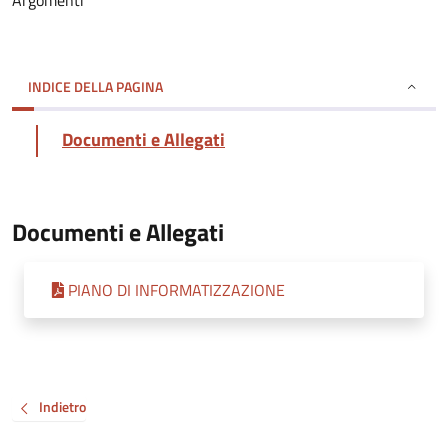
Argomenti
INDICE DELLA PAGINA
Documenti e Allegati
Documenti e Allegati
PIANO DI INFORMATIZZAZIONE
Indietro