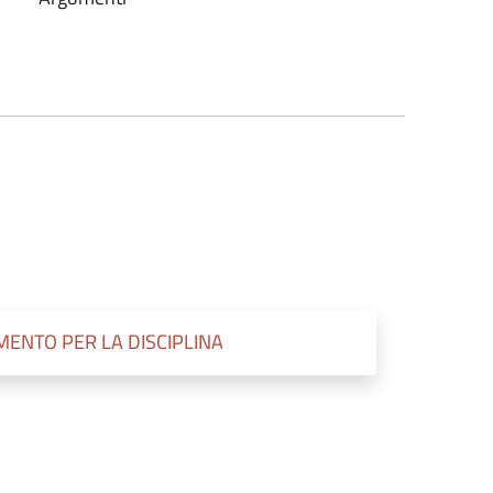
ENTO PER LA DISCIPLINA