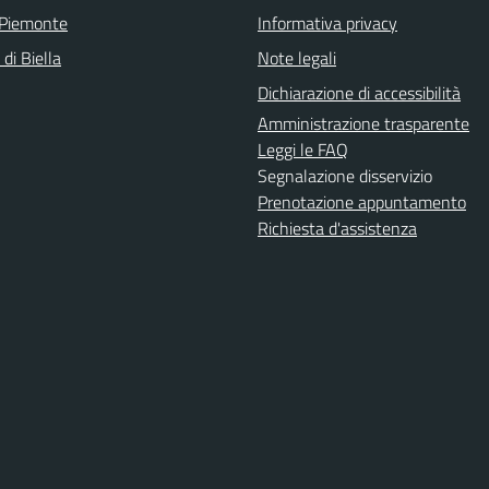
 Piemonte
Informativa privacy
 di Biella
Note legali
Dichiarazione di accessibilità
Amministrazione trasparente
Leggi le FAQ
Segnalazione disservizio
Prenotazione appuntamento
Richiesta d'assistenza