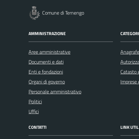
Comune di Ternengo
AMMINISTRAZIONE
CATEGORI
Aree amministrative
Anagrafe 
Documenti e dati
Autorizza
Enti e fondazioni
Catasto e
Organi di governo
Imprese 
Personale amministrativo
Politici
Uffici
CONTATTI
LINK UTIL