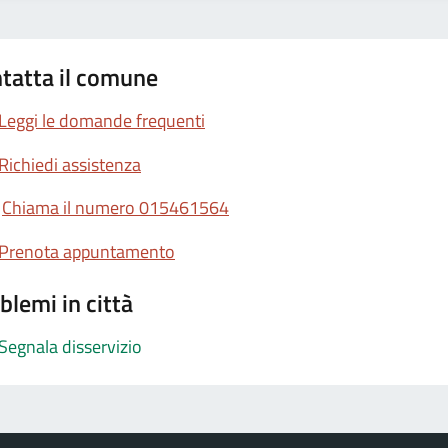
tatta il comune
Leggi le domande frequenti
Richiedi assistenza
Chiama il numero 015461564
Prenota appuntamento
blemi in città
Segnala disservizio