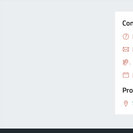
Con
Pro