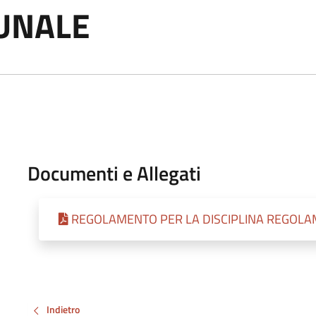
UNALE
Documenti e Allegati
REGOLAMENTO PER LA DISCIPLINA REGOLAM
Indietro