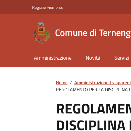
Regione Piemonte
Comune di Ternen
Amministrazione
Novità
Servizi
Home
/
Amministrazione trasparen
REGOLAMENTO PER LA DISCIPLINA 
REGOLAMEN
DISCIPLINA