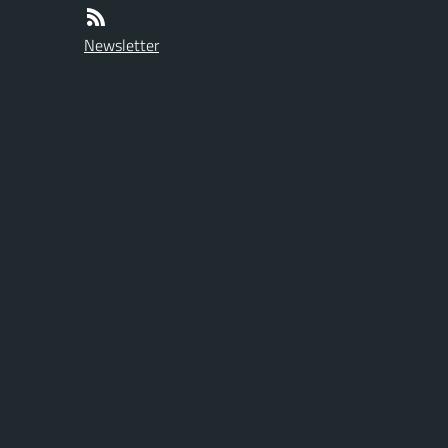
Newsletter