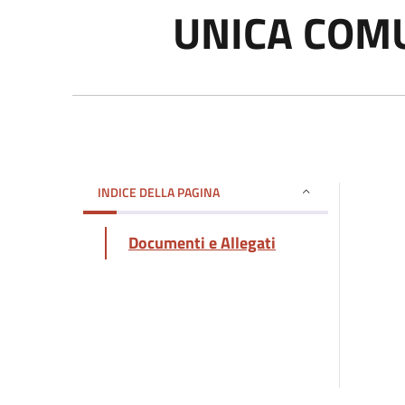
UNICA COM
INDICE DELLA PAGINA
Documenti e Allegati