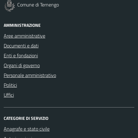
Comune di Ternengo
AMMINISTRAZIONE
Aree amministrative
Documenti e dati
Enti e fondazioni
Organi di governo
Personale amministrativo
Politici
Uffici
CATEGORIE DI SERVIZIO
Anagrafe e stato civile