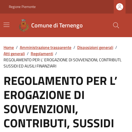
Regione Piemonte
Comune di Ternengo
Home
/
Amministrazione trasparente
/
Disposizioni generali
/
Atti generali
/
Regolamenti
/
REGOLAMENTO PER L’ EROGAZIONE DI SOVVENZIONI, CONTRIBUTI,
SUSSIDI ED AUSILI FINANZIARI
REGOLAMENTO PER L’
EROGAZIONE DI
SOVVENZIONI,
CONTRIBUTI, SUSSIDI