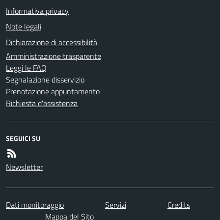
Informativa privacy
Note legali
Dichiarazione di accessibilità
Amministrazione trasparente
Leggi le FAQ
Segnalazione disservizio
Prenotazione appuntamento
Richiesta d'assistenza
SEGUICI SU
Newsletter
Dati monitoraggio
Servizi
Credits
Mappa del Sito