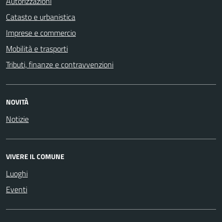
Autorizzazioni
Catasto e urbanistica
Imprese e commercio
Mobilità e trasporti
Tributi, finanze e contravvenzioni
NOVITÀ
Notizie
VIVERE IL COMUNE
Luoghi
Eventi