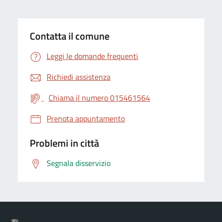
Contatta il comune
Leggi le domande frequenti
Richiedi assistenza
Chiama il numero 015461564
Prenota appuntamento
Problemi in città
Segnala disservizio