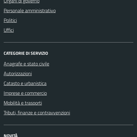
Organi di governo
Personale amministrativo
Politici
Uffici
CATEGORIE DI SERVIZIO
Anagrafe e stato civile
Autorizzazioni
Catasto e urbanistica
Imprese e commercio
Mobilità e trasporti
Tributi, finanze e contravvenzioni
NOVITÀ