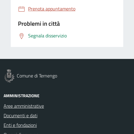
Prenota appuntamento
Problemi in città
Segnala disservizio
Comune di Ternengo
AMMINISTRAZIONE
Aree amministrative
Documenti e dati
Enti e fondazioni