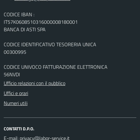
CODICE IBAN :
IT57K0608510316000008180001
BANCA DI ASTI SPA
CODICE IDENTIFICATIVO TESORERIA UNICA
00300995
CODICE UNIVOCO FATTURAZIONE ELETTRONICA
56NVDI
Ufficio relazioni con il pubblico
Uffici e orari
Numeri utili
CONTATTI D.P.O.
E-mail: