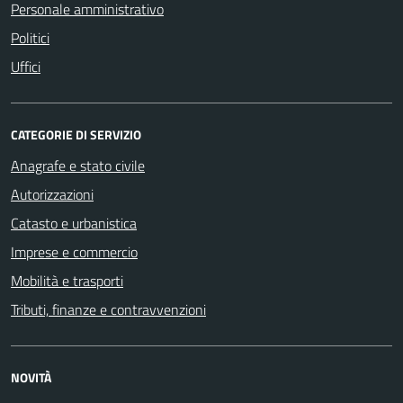
Personale amministrativo
Politici
Uffici
CATEGORIE DI SERVIZIO
Anagrafe e stato civile
Autorizzazioni
Catasto e urbanistica
Imprese e commercio
Mobilità e trasporti
Tributi, finanze e contravvenzioni
NOVITÀ