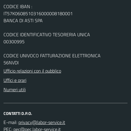
CODICE IBAN :
IT57K0608510316000008180001
BANCA DI ASTI SPA
CODICE IDENTIFICATIVO TESORERIA UNICA
00300995
CODICE UNIVOCO FATTURAZIONE ELETTRONICA
56NVDI
Ufficio relazioni con il pubblico
Uffici e orari
Numeri utili
CONTATTI D.P.O.
E-mail:
PEC: