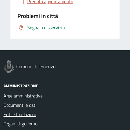
Prenota appuntamento
Problemi in città
Segnala disservizio
Comune di Ternengo
AMMINISTRAZIONE
Aree amministrative
Documenti e dati
Enti e fondazioni
Organi di governo