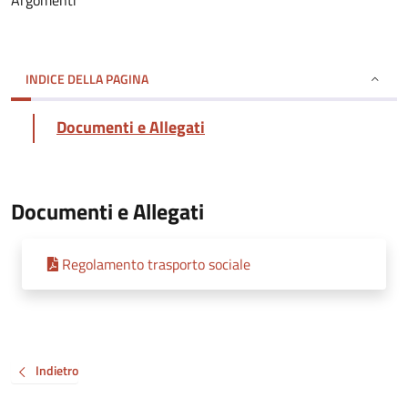
Argomenti
INDICE DELLA PAGINA
Documenti e Allegati
Documenti e Allegati
Regolamento trasporto sociale
Indietro