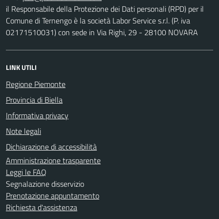
il Responsabile della Protezione dei Dati personali (RPD) per il
Comune di Ternengo è la società Labor Service s.r.l. (P. iva
02171510031) con sede in Via Righi, 29 - 28100 NOVARA
LINK UTILI
Regione Piemonte
Provincia di Biella
Informativa privacy
Note legali
Dichiarazione di accessibilità
Amministrazione trasparente
Leggi le FAQ
Segnalazione disservizio
Prenotazione appuntamento
Richiesta d'assistenza