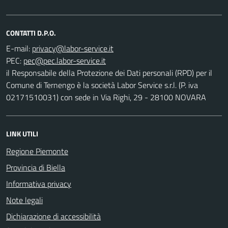
CONTATTI D.P.O.
E-mail:
PEC:
il Responsabile della Protezione dei Dati personali (RPD) per il
Comune di Ternengo è la società Labor Service s.r.l. (P. iva
02171510031) con sede in Via Righi, 29 - 28100 NOVARA
LINK UTILI
Regione Piemonte
Provincia di Biella
Informativa privacy
Note legali
Dichiarazione di accessibilità