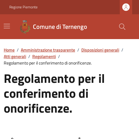
Regione Piemonte
Comune di Ternengo
Home
/
Amministrazione trasparente
/
Disposizioni generali
/
Atti generali
/
Regolamenti
/
Regolamento per il conferimento di onorificenze.
Regolamento per il
conferimento di
onorificenze.