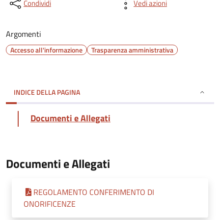
Condividi
Vedi azioni
Argomenti
Accesso all'informazione
Trasparenza amministrativa
INDICE DELLA PAGINA
Documenti e Allegati
Documenti e Allegati
REGOLAMENTO CONFERIMENTO DI
ONORIFICENZE