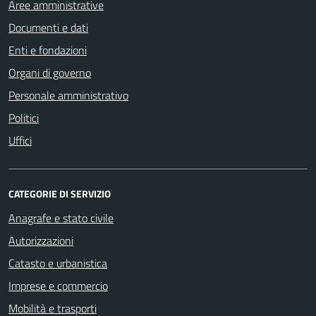
Aree amministrative
Documenti e dati
Enti e fondazioni
Organi di governo
Personale amministrativo
Politici
Uffici
CATEGORIE DI SERVIZIO
Anagrafe e stato civile
Autorizzazioni
Catasto e urbanistica
Imprese e commercio
Mobilità e trasporti