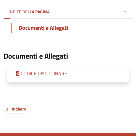
INDICE DELLA PAGINA
Documenti e Allegati
Documenti e Allegati
CODICE DISCIPLINARE
Indietro