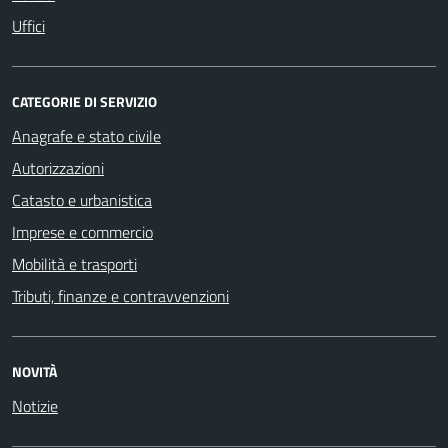
Uffici
CATEGORIE DI SERVIZIO
Anagrafe e stato civile
Autorizzazioni
Catasto e urbanistica
Imprese e commercio
Mobilità e trasporti
Tributi, finanze e contravvenzioni
NOVITÀ
Notizie