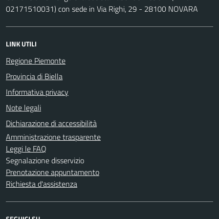
02171510031) con sede in Via Righi, 29 - 28100 NOVARA
LINK UTILI
Regione Piemonte
Provincia di Biella
Informativa privacy
Note legali
Dichiarazione di accessibilità
Amministrazione trasparente
Leggi le FAQ
Segnalazione disservizio
Prenotazione appuntamento
Richiesta d'assistenza
SEGUICI SU