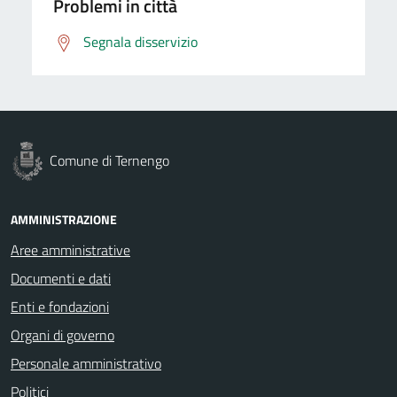
Problemi in città
Segnala disservizio
Comune di Ternengo
AMMINISTRAZIONE
Aree amministrative
Documenti e dati
Enti e fondazioni
Organi di governo
Personale amministrativo
Politici